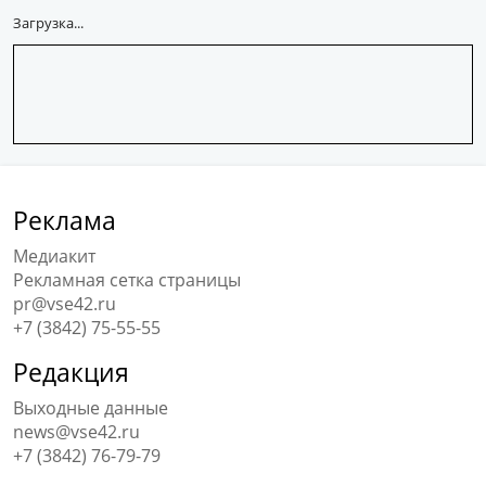
Загрузка...
Реклама
Медиакит
Рекламная сетка страницы
pr@vse42.ru
+7 (3842) 75-55-55
Редакция
Выходные данные
news@vse42.ru
+7 (3842) 76-79-79