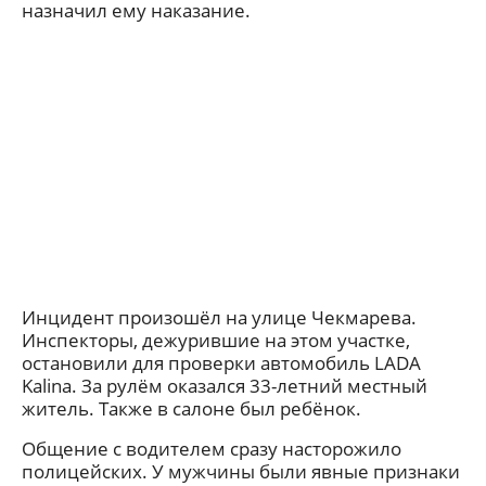
назначил ему наказание.
Инцидент произошёл на улице Чекмарева.
Инспекторы, дежурившие на этом участке,
остановили для проверки автомобиль LADA
Kalina. За рулём оказался 33-летний местный
житель. Также в салоне был ребёнок.
Общение с водителем сразу насторожило
полицейских. У мужчины были явные признаки