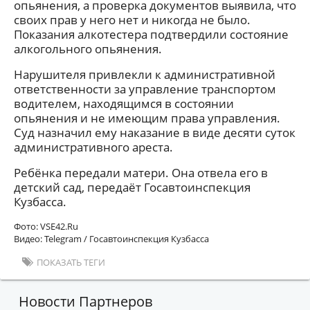
опьянения, а проверка документов выявила, что
своих прав у него нет и никогда не было.
Показания алкотестера подтвердили состояние
алкогольного опьянения.
Нарушителя привлекли к административной
ответственности за управление транспортом
водителем, находящимся в состоянии
опьянения и не имеющим права управления.
Суд назначил ему наказание в виде десяти суток
административного ареста.
Ребёнка передали матери. Она отвела его в
детский сад, передаёт Госавтоинспекция
Кузбасса.
Фото: VSE42.Ru
Видео: Telegram / Госавтоинспекция Кузбасса
ПОКАЗАТЬ ТЕГИ
Новости Партнеров