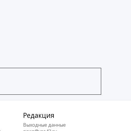
Редакция
Выходные данные