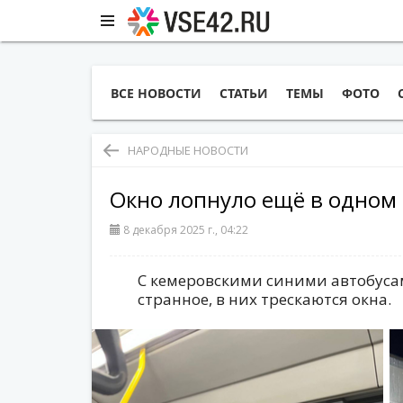
ВСЕ НОВОСТИ
СТАТЬИ
ТЕМЫ
ФОТО
НАРОДНЫЕ НОВОСТИ
Окно лопнуло ещё в одном
8 декабря 2025 г., 04:22
С кемеровскими синими автобуса
странное, в них трескаются окна.