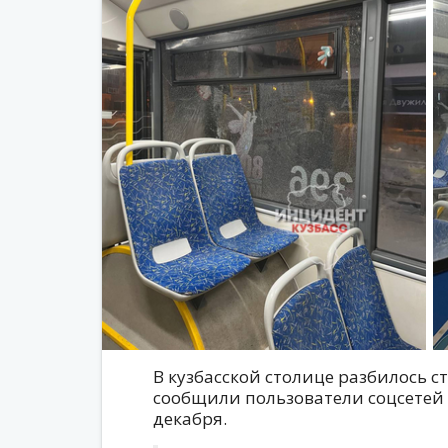
В кузбасской столице разбилось ст
сообщили пользователи соцсетей 
декабря.