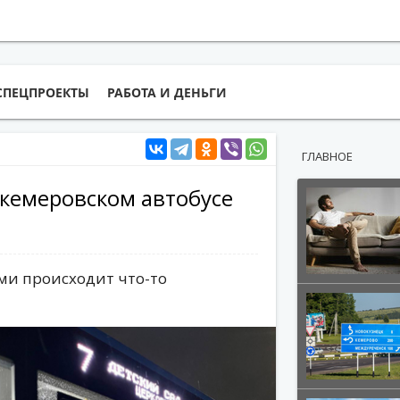
СПЕЦПРОЕКТЫ
РАБОТА И ДЕНЬГИ
ГЛАВНОЕ
 кемеровском автобусе
ми происходит что-то