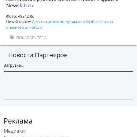
Newslab.ru
.
Фото: VSE42.Ru
Читай также:
Десятки детей пострадали в Кузбассе из-за
опасного алкоголя
ПОКАЗАТЬ ТЕГИ
Новости Партнеров
Загрузка...
Реклама
Медиакит