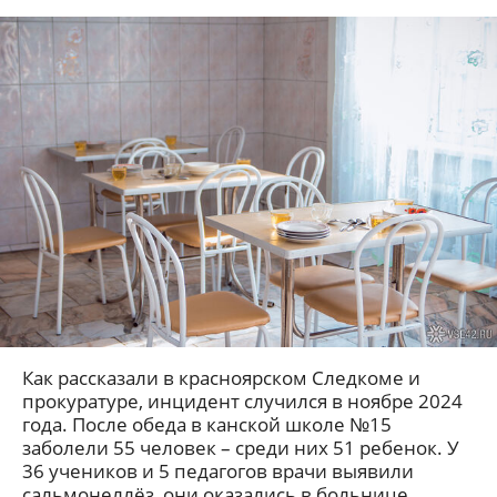
Как рассказали в красноярском Следкоме и
прокуратуре, инцидент случился в ноябре 2024
года. После обеда в канской школе №15
заболели 55 человек – среди них 51 ребенок. У
36 учеников и 5 педагогов врачи выявили
сальмонеллёз, они оказались в больнице.