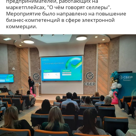
предпринимателей, работающих на
маркетплейсах, "О чём говорят селлеры".
Мероприятие было направлено на повышение
бизнес-компетенций в сфере электронной
коммерции.