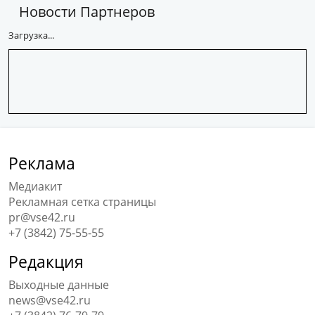
Новости Партнеров
Загрузка...
Реклама
Медиакит
Рекламная сетка страницы
pr@vse42.ru
+7 (3842) 75-55-55
Редакция
Выходные данные
news@vse42.ru