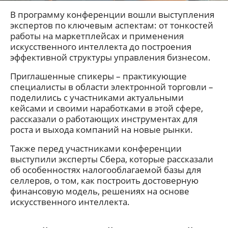
В программу конференции вошли выступления
экспертов по ключевым аспектам: от тонкостей
работы на маркетплейсах и применения
искусственного интеллекта до построения
эффективной структуры управления бизнесом.
Приглашенные спикеры – практикующие
специалисты в области электронной торговли –
поделились с участниками актуальными
кейсами и своими наработками в этой сфере,
рассказали о работающих инструментах для
роста и выхода компаний на новые рынки.
Также перед участниками конференции
выступили эксперты Сбера, которые рассказали
об особенностях налогооблагаемой базы для
селлеров, о том, как построить достоверную
финансовую модель, решениях на основе
искусственного интеллекта.