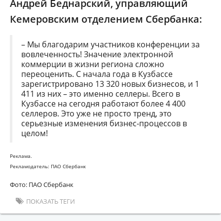
Андрей Беднарский, управляющий
Кемеровским отделением Сбербанка:
– Мы благодарим участников конференции за
вовлеченность! Значение электронной
коммерции в жизни региона сложно
переоценить. С начала года в Кузбассе
зарегистрировано 13 320 новых бизнесов, и 1
411 из них – это именно селлеры. Всего в
Кузбассе на сегодня работают более 4 400
селлеров. Это уже не просто тренд, это
серьезные изменения бизнес-процессов в
целом!
Реклама.
Рекламодатель: ПАО Сбербанк
Фото: ПАО Сбербанк
ПОКАЗАТЬ ТЕГИ