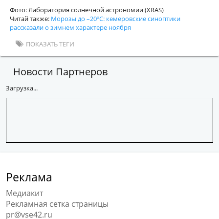
Фото: Лаборатория солнечной астрономии (XRAS)
Читай также:
Морозы до –20ºС: кемеровские синоптики
рассказали о зимнем характере ноября
ПОКАЗАТЬ ТЕГИ
Новости Партнеров
Загрузка...
Реклама
Медиакит
Рекламная сетка страницы
pr@vse42.ru