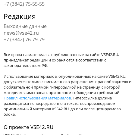
+7 (3842) 75-55-55
Редакция
Выходные данные
news@vse42.ru
+7 (3842) 76-79-79
Все права на материалы, опубликованные на сайте VSE42.RU,
принадлежат редакции и охраняются в соответствии с
законодательством РФ.
Использование материалов, опубликованных на сайте VSE42.RU,
допускается только с письменного разрешения правообладателя и
с обязательной прямой гиперссылкой на страницу, с которой
материал заимствован, при полном соблюдении требований
Правил использования материалов
. Гиперссылка должна
размещаться непосредственно в тексте, воспроизводящем
оригинальный материал VSE42.RU, до или после цитируемого
блока.
О проекте VSE42.RU