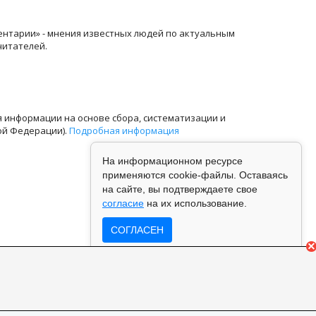
ентарии» - мнения известных людей по актуальным
читателей.
информации на основе сбора, систематизации и
ой Федерации).
Подробная информация
На информационном ресурсе
применяются cookie-файлы. Оставаясь
на сайте, вы подтверждаете свое
согласие
на их использование.
СОГЛАСЕН