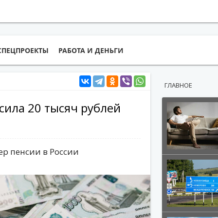
СПЕЦПРОЕКТЫ
РАБОТА И ДЕНЬГИ
ГЛАВНОЕ
сила 20 тысяч рублей
ер пенсии в России