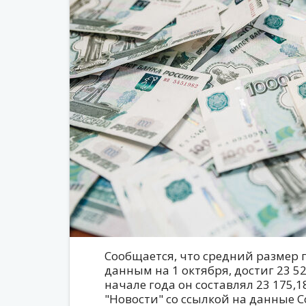
Сообщается, что средний размер п
данным на 1 октября, достиг 23 529
начале года он составлял 23 175,1
"Новости" со ссылкой на данные 