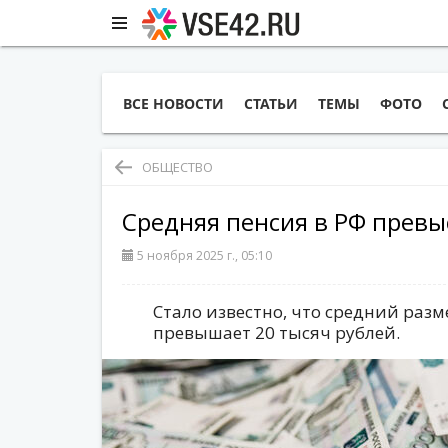
ВСЕ НОВОСТИ
СТАТЬИ
ТЕМЫ
ФОТО
ОБЩЕСТВО
Средняя пенсия в РФ превы
5 ноября 2025 г., 05:10
Стало известно, что средний разм
превышает 20 тысяч рублей.