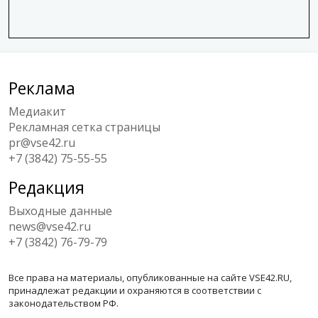
Реклама
Медиакит
Рекламная сетка страницы
pr@vse42.ru
+7 (3842) 75-55-55
Редакция
Выходные данные
news@vse42.ru
+7 (3842) 76-79-79
Все права на материалы, опубликованные на сайте VSE42.RU,
принадлежат редакции и охраняются в соответствии с
законодательством РФ.