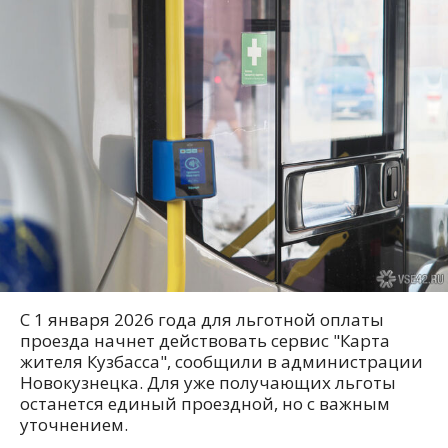
С 1 января 2026 года для льготной оплаты
проезда начнет действовать сервис "Карта
жителя Кузбасса", сообщили в администрации
Новокузнецка. Для уже получающих льготы
останется единый проездной, но с важным
уточнением.