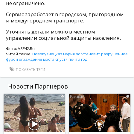
не ограничено.
Сервис заработает в городском, пригородном
и междугороднем транспорте.
Уточнять детали можно в местном
управлении социальной защиты населения.
Фото: VSE42.Ru
Читай также:
Новокузнецкая мэрия восстановит разрушенное
фурой ограждение моста спустя почти год
ПОКАЗАТЬ ТЕГИ
Новости Партнеров
i
i