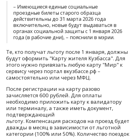
– Имеющиеся единые социальные
проездные билеты старого образца
действительны до 31 марта 2026 года
включительно, новые будут выдаваться в
органах социальной защиты с 1 января 2026
года (в рабочие дни), – пояснили в мэрии.
Те, кто получат льготу после 1 января, должны
будут оформить "Карту жителя Кузбасса". Для
этого нужно привязать любую карту "Мир" к
сервису через портал вкузбассе.рф –
самостоятельно или через МФЦ.
После регистрации на карту разово
зачисляется 600 рублей. Для оплаты
необходимо приложить карту к валидатору
или терминалу, а также иметь документ,
подтверждающий
льготу. Компенсация расходов на проезд будет
дважды в месяц в зависимости от льготной
категории (100% или 50%). Количество поездок