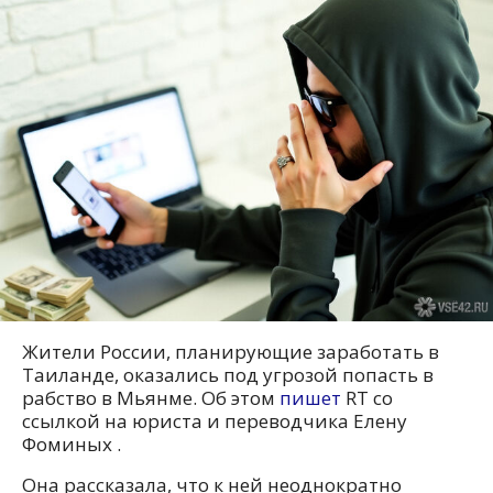
Жители России, планирующие заработать в
Таиланде, оказались под угрозой попасть в
рабство в Мьянме. Об этом
пишет
RT со
ссылкой на юриста и переводчика Елену
Фоминых .
Она рассказала, что к ней неоднократно