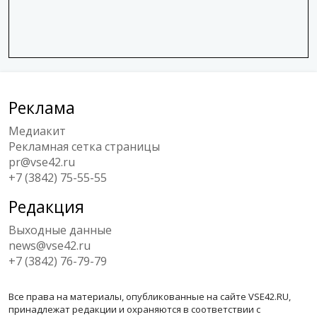
Реклама
Медиакит
Рекламная сетка страницы
pr@vse42.ru
+7 (3842) 75-55-55
Редакция
Выходные данные
news@vse42.ru
+7 (3842) 76-79-79
Все права на материалы, опубликованные на сайте VSE42.RU,
принадлежат редакции и охраняются в соответствии с