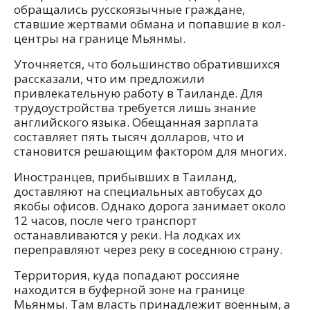
обращались русскоязычные граждане,
ставшие жертвами обмана и попавшие в кол-
центры на границе Мьянмы.
Уточняется, что большинство обратившихся
рассказали, что им предложили
привлекательную работу в Таиланде. Для
трудоустройства требуется лишь знание
английского языка. Обещанная зарплата
составляет пять тысяч долларов, что и
становится решающим фактором для многих.
Иностранцев, прибывших в Таиланд,
доставляют на специальных автобусах до
якобы офисов. Однако дорога занимает около
12 часов, после чего транспорт
останавливаются у реки. На лодках их
переправляют через реку в соседнюю страну.
Территория, куда попадают россияне
находится в буферной зоне на границе
Мьянмы. Там власть принадлежит военным, а