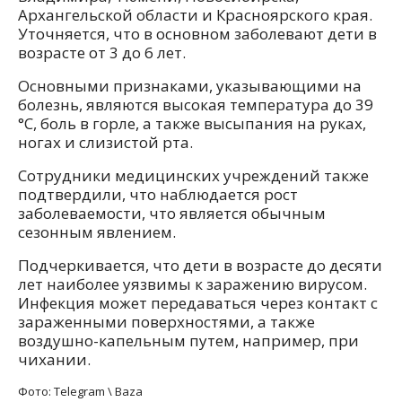
Архангельской области и Красноярского края.
Уточняется, что в основном заболевают дети в
возрасте от 3 до 6 лет.
Основными признаками, указывающими на
болезнь, являются высокая температура до 39
°C, боль в горле, а также высыпания на руках,
ногах и слизистой рта.
Сотрудники медицинских учреждений также
подтвердили, что наблюдается рост
заболеваемости, что является обычным
сезонным явлением.
Подчеркивается, что дети в возрасте до десяти
лет наиболее уязвимы к заражению вирусом.
Инфекция может передаваться через контакт с
зараженными поверхностями, а также
воздушно-капельным путем, например, при
чихании.
Фото: Telegram \ Baza