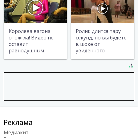
Королева вагона
Ролик длится пару
отожгла! Видео не
секунд, но вы будете
оставит
в шоке от
равнодушным
увиденного
Реклама
Медиакит