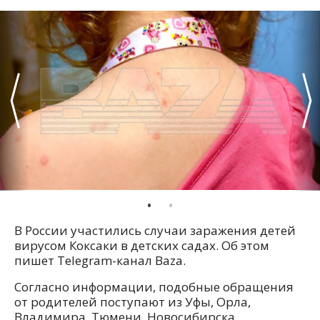
В России участились случаи заражения детей
вирусом Коксаки в детских садах. Об этом
пишет Telegram-канал Baza.
Согласно информации, подобные обращения
от родителей поступают из Уфы, Орла,
Владимира, Тюмени, Новосибирска,