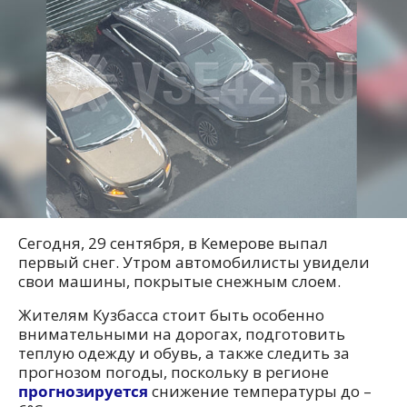
Сегодня, 29 сентября, в Кемерове выпал
первый снег. Утром автомобилисты увидели
свои машины, покрытые снежным слоем.
Жителям Кузбасса стоит быть особенно
внимательными на дорогах, подготовить
теплую одежду и обувь, а также следить за
прогнозом погоды, поскольку в регионе
прогнозируется
снижение температуры до –