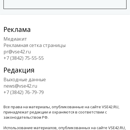
Реклама
Медиакит
Рекламная сетка страницы
pr@vse42.ru
+7 (3842) 75-55-55
Редакция
Выходные данные
news@vse42.ru
+7 (3842) 76-79-79
Все права на материалы, опубликованные на сайте VSE42.RU,
принадлежат редакции и охраняются в соответствии с
законодательством РФ.
Использование материалов, опубликованных на сайте VSE42.RU,