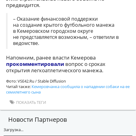
предвидится.
– Оказание финансовой поддержки
на создание крытого футбольного манежа
в Кемеровском городском округе
не представляется возможным, – ответили в
ведомстве.
Напомним, ранее власти Кемерова
прокомментировали
вопрос о сроках
открытия легкоатлетического манежа.
Фото: VSE42.Ru / Stable Diffusion
Читай также:
Кемеровчанка сообщила о нападении собаки на ее
семилетнего сына
ПОКАЗАТЬ ТЕГИ
Новости Партнеров
Загрузка...