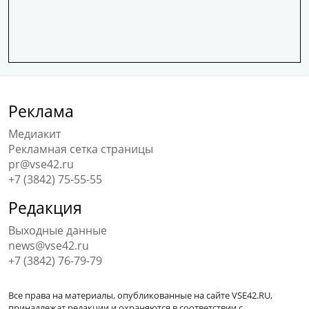
Реклама
Медиакит
Рекламная сетка страницы
pr@vse42.ru
+7 (3842) 75-55-55
Редакция
Выходные данные
news@vse42.ru
+7 (3842) 76-79-79
Все права на материалы, опубликованные на сайте VSE42.RU,
принадлежат редакции и охраняются в соответствии с