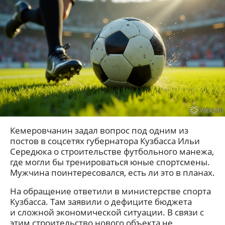
Кемеровчанин задал вопрос под одним из
постов в соцсетях губернатора Кузбасса Ильи
Середюка о строительстве футбольного манежа,
где могли бы тренироваться юные спортсмены.
Мужчина поинтересовался, есть ли это в планах.
На обращение ответили в министерстве спорта
Кузбасса. Там заявили о дефиците бюджета
и сложной экономической ситуации. В связи с
этим строительство нового объекта не