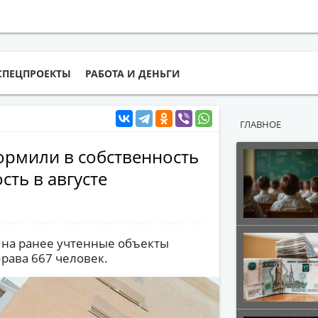
СПЕЦПРОЕКТЫ
РАБОТА И ДЕНЬГИ
ГЛАВНОЕ
ормили в собственность
ть в августе
е на ранее учтенные объекты
рава 667 человек.