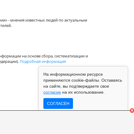
рии» - мнения известных людей по актуальным
телей.
формации на основе сбора, систематизации и
едерации).
Подробная информация
На информационном ресурсе
применяются cookie-файлы. Оставаясь
на сайте, вы подтверждаете свое
согласие
на их использование.
СОГЛАСЕН