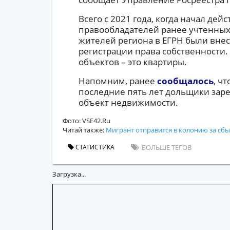
Всего с 2021 года, когда начал дей
правообладателей ранее учтенных
жителей региона в ЕГРН были внес
регистрации права собственности
объектов – это квартиры.
Напомним, ранее
сообщалось
, ч
последние пять лет дольщики заре
объект недвижимости.
Фото: VSE42.Ru
Читай также:
Мигрант отправится в колонию за сбы
СТАТИСТИКА
БОЛЬШЕ ТЕГОВ
Загрузка...