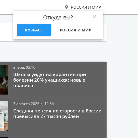
РОССИЯ И МИР
Откуда вы?
КУЗБАСС
РОССИЯ И МИР
Поиск
вчера, 03:10
Школы уйдут на карантин при
болезни 20% учащихся: новые
правила
5 августа 2026 г., 12:34
Средняя пенсия по старости в России
превысила 27 тысяч рублей