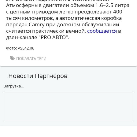
Атмосферные двигатели объемом 1.6–2.5 литра
с цепным приводом легко преодолевают 400
тысяч километров, а автоматическая коробка
передач Camry при должном обслуживании
считается практически вечной,
сообщается
в
дзен-канале "PRO АВТО".
Фото: VSE42.Ru
ПОКАЗАТЬ ТЕГИ
Новости Партнеров
Загрузка...