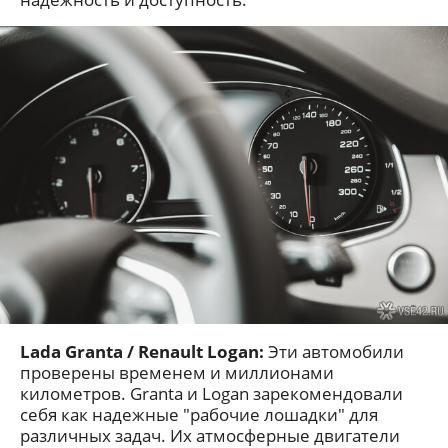
Lada Granta / Renault Logan:
Эти автомобили
проверены временем и миллионами
километров. Granta и Logan зарекомендовали
себя как надежные "рабочие лошадки" для
различных задач. Их атмосферные двигатели