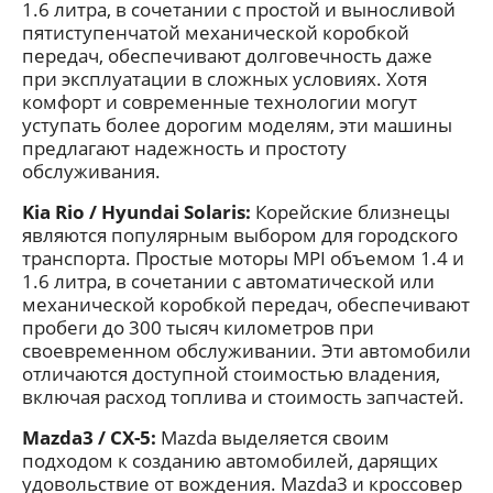
1.6 литра, в сочетании с простой и выносливой
пятиступенчатой механической коробкой
передач, обеспечивают долговечность даже
при эксплуатации в сложных условиях. Хотя
комфорт и современные технологии могут
уступать более дорогим моделям, эти машины
предлагают надежность и простоту
обслуживания.
Kia Rio / Hyundai Solaris:
Корейские близнецы
являются популярным выбором для городского
транспорта. Простые моторы MPI объемом 1.4 и
1.6 литра, в сочетании с автоматической или
механической коробкой передач, обеспечивают
пробеги до 300 тысяч километров при
своевременном обслуживании. Эти автомобили
отличаются доступной стоимостью владения,
включая расход топлива и стоимость запчастей.
Mazda3 / CX-5:
Mazda выделяется своим
подходом к созданию автомобилей, дарящих
удовольствие от вождения. Mazda3 и кроссовер