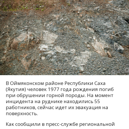
В Оймяконском районе Республики Саха
(Якутия) человек 1977 года рождения погиб
при обрушении горной породы. На момент
инцидента на руднике находились 55
работников, сейчас идет их эвакуация на
поверхность.
Как сообщили в пресс-службе региональной