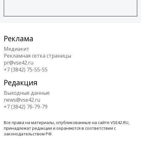
Реклама
Медиакит
Рекламная сетка страницы
pr@vse42.ru
+7 (3842) 75-55-55
Редакция
Выходные данные
news@vse42.ru
+7 (3842) 76-79-79
Все права на материалы, опубликованные на сайте VSE42.RU,
принадлежат редакции и охраняются в соответствии с
законодательством РФ.