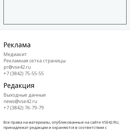
Реклама
Медиакит
Рекламная сетка страницы
pr@vse42.ru
+7 (3842) 75-55-55
Редакция
Выходные данные
news@vse42.ru
+7 (3842) 76-79-79
Все права на материалы, опубликованные на сайте VSE42.RU,
принадлежат редакции и охраняются в соответствии с