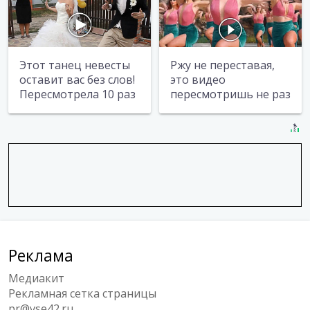
Этот танец невесты
Ржу не переставая,
оставит вас без слов!
это видео
Пересмотрела 10 раз
пересмотришь не раз
Реклама
Медиакит
Рекламная сетка страницы
pr@vse42.ru