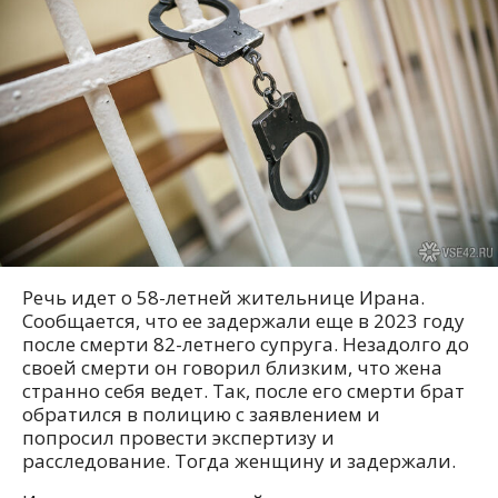
Речь идет о 58-летней жительнице Ирана.
Сообщается, что ее задержали еще в 2023 году
после смерти 82-летнего супруга. Незадолго до
своей смерти он говорил близким, что жена
странно себя ведет. Так, после его смерти брат
обратился в полицию с заявлением и
попросил провести экспертизу и
расследование. Тогда женщину и задержали.