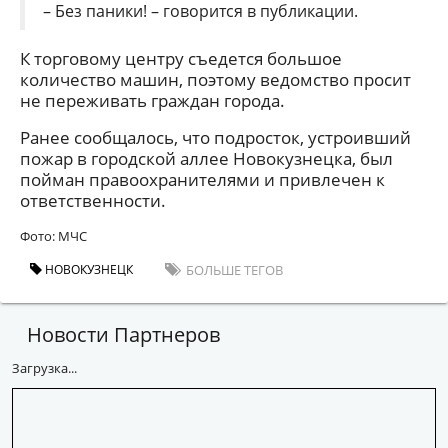
– Без паники! – говорится в публикации.
К торговому центру съедется большое
количество машин, поэтому ведомство просит
не переживать граждан города.
Ранее сообщалось, что подросток, устроивший
пожар в городской аллее Новокузнецка, был
пойман правоохранителями и привлечен к
ответственности.
Фото: МЧС
НОВОКУЗНЕЦК
БОЛЬШЕ ТЕГОВ
Новости Партнеров
Загрузка...