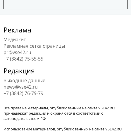
Реклама
Медиакит
Рекламная сетка страницы
pr@vse42.ru
+7 (3842) 75-55-55
Редакция
Выходные данные
news@vse42.ru
+7 (3842) 76-79-79
Все права на материалы, опубликованные на сайте VSE42.RU,
принадлежат редакции и охраняются в соответствии с
законодательством РФ.
Использование материалов, опубликованных на сайте VSE42.RU,