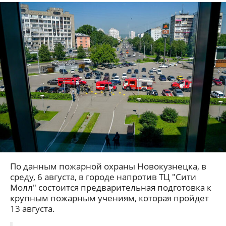
По данным пожарной охраны Новокузнецка, в
среду, 6 августа, в городе напротив ТЦ "Сити
Молл" состоится предварительная подготовка к
крупным пожарным учениям, которая пройдет
13 августа.