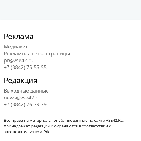
Реклама
Медиакит
Рекламная сетка страницы
pr@vse42.ru
+7 (3842) 75-55-55
Редакция
Выходные данные
news@vse42.ru
+7 (3842) 76-79-79
Все права на материалы, опубликованные на сайте VSE42.RU,
принадлежат редакции и охраняются в соответствии с
законодательством РФ.