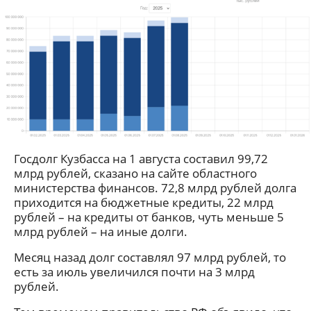
Госдолг Кузбасса на 1 августа составил 99,72
млрд рублей, сказано на сайте областного
министерства финансов. 72,8 млрд рублей долга
приходится на бюджетные кредиты, 22 млрд
рублей – на кредиты от банков, чуть меньше 5
млрд рублей – на иные долги.
Месяц назад долг составлял 97 млрд рублей, то
есть за июль увеличился почти на 3 млрд
рублей.