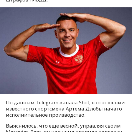
По данным Telegram-канала Shot, в отношении
известного спортсмена Артема Дзюбы начато
исполнительное производство.
Выяснилось, что еще весной, управляя своим
Mercedes-Benz, он нарушил правила парковки.