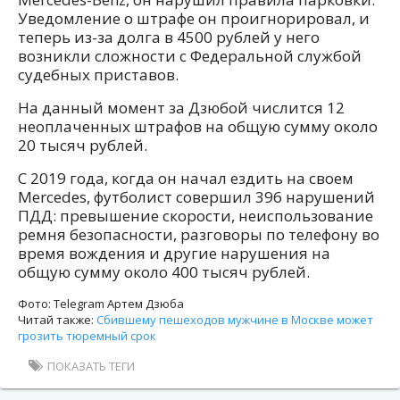
Уведомление о штрафе он проигнорировал, и
теперь из-за долга в 4500 рублей у него
возникли сложности с Федеральной службой
судебных приставов.
На данный момент за Дзюбой числится 12
неоплаченных штрафов на общую сумму около
20 тысяч рублей.
С 2019 года, когда он начал ездить на своем
Mercedes, футболист совершил 396 нарушений
ПДД: превышение скорости, неиспользование
ремня безопасности, разговоры по телефону во
время вождения и другие нарушения на
общую сумму около 400 тысяч рублей.
Фото: Telegram Артем Дзюба
Читай также:
Сбившему пешеходов мужчине в Москве может
грозить тюремный срок
ПОКАЗАТЬ ТЕГИ