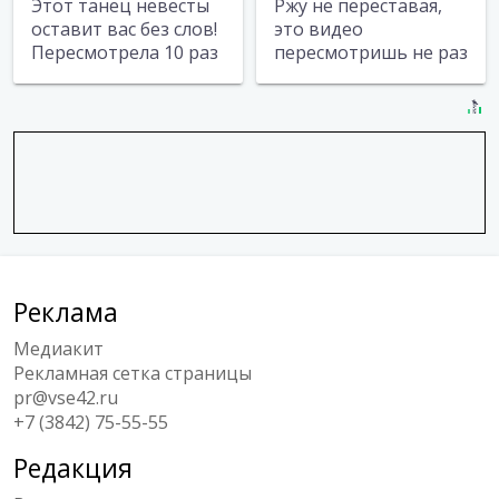
Этот танец невесты
Ржу не переставая,
оставит вас без слов!
это видео
Пересмотрела 10 раз
пересмотришь не раз
Реклама
Медиакит
Рекламная сетка страницы
pr@vse42.ru
+7 (3842) 75-55-55
Редакция