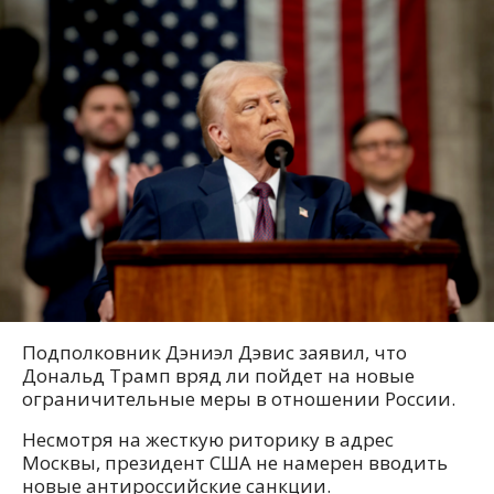
Подполковник Дэниэл Дэвис заявил, что
Дональд Трамп вряд ли пойдет на новые
ограничительные меры в отношении России.
Несмотря на жесткую риторику в адрес
Москвы, президент США не намерен вводить
новые антироссийские санкции.