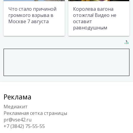
Что стало причиной
Королева вагона
громкого взрыва в
отожгла! Видео не
Москве 7 августа
оставит
равнодушным
Реклама
Медиакит
Рекламная сетка страницы
pr@vse42.ru
+7 (3842) 75-55-55