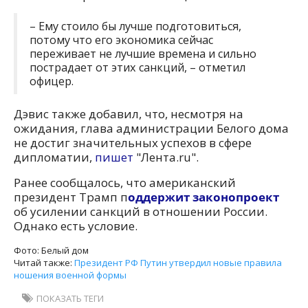
– Ему стоило бы лучше подготовиться,
потому что его экономика сейчас
переживает не лучшие времена и сильно
пострадает от этих санкций, – отметил
офицер.
Дэвис также добавил, что, несмотря на
ожидания, глава администрации Белого дома
не достиг значительных успехов в сфере
дипломатии,
пишет
"Лента.ru".
Ранее сообщалось, что американский
президент Трамп п
оддержит законопроект
об усилении санкций в отношении России.
Однако есть условие.
Фото: Белый дом
Читай также:
Президент РФ Путин утвердил новые правила
ношения военной формы
ПОКАЗАТЬ ТЕГИ