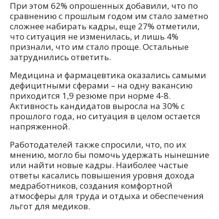
При этом 62% опрошенных добавили, что по
сравнению с прошлым годом им стало заметно
сложнее набирать кадры, еще 27% отметили,
что ситуация не изменилась, и лишь 4%
признали, что им стало проще. Остальные
затруднились ответить.
Медицина и фармацевтика оказались самыми
дефицитными сферами – на одну вакансию
приходится 1,9 резюме при норме 4-8.
Активность кандидатов выросла на 30% с
прошлого года, но ситуация в целом остается
напряженной.
Работодателей также спросили, что, по их
мнению, могло бы помочь удержать нынешние
или найти новые кадры. Наиболее частые
ответы касались повышения уровня дохода
медработников, создания комфортной
атмосферы для труда и отдыха и обеспечения
льгот для медиков.