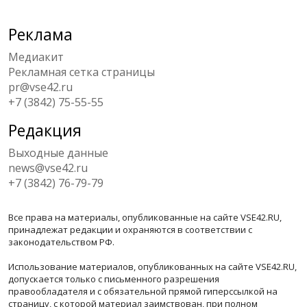
Реклама
Медиакит
Рекламная сетка страницы
pr@vse42.ru
+7 (3842) 75-55-55
Редакция
Выходные данные
news@vse42.ru
+7 (3842) 76-79-79
Все права на материалы, опубликованные на сайте VSE42.RU,
принадлежат редакции и охраняются в соответствии с
законодательством РФ.
Использование материалов, опубликованных на сайте VSE42.RU,
допускается только с письменного разрешения
правообладателя и с обязательной прямой гиперссылкой на
страницу, с которой материал заимствован, при полном