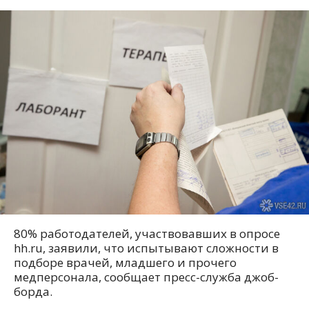
80% работодателей, участвовавших в опросе
hh.ru, заявили, что испытывают сложности в
подборе врачей, младшего и прочего
медперсонала, сообщает пресс-служба джоб-
борда.