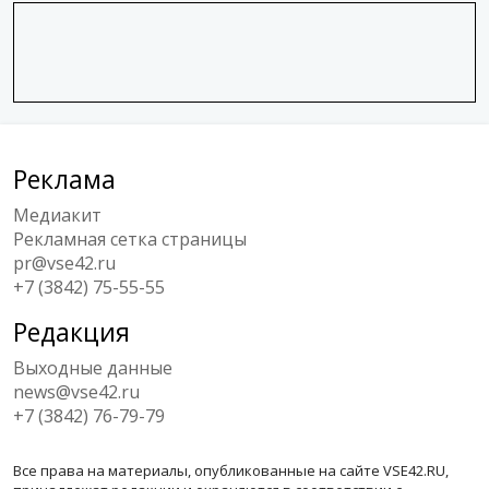
Реклама
Медиакит
Рекламная сетка страницы
pr@vse42.ru
+7 (3842) 75-55-55
Редакция
Выходные данные
news@vse42.ru
+7 (3842) 76-79-79
Все права на материалы, опубликованные на сайте VSE42.RU,