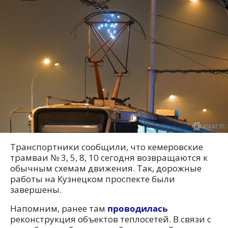
Транспортники сообщили, что кемеровские
трамваи № 3, 5, 8, 10 сегодня возвращаются к
обычным схемам движения. Так, дорожные
работы на Кузнецком проспекте были
завершены.
Напомним, ранее там
проводилась
реконструкция объектов теплосетей. В связи с