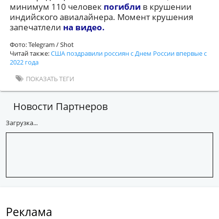
минимум 110 человек
погибли
в крушении
индийского авиалайнера. Момент крушения
запечатлели
на видео.
Фото: Telegram / Shot
Читай также:
США поздравили россиян с Днем России впервые с
2022 года
ПОКАЗАТЬ ТЕГИ
Новости Партнеров
Загрузка...
Реклама