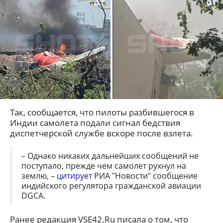
Так, сообщается, что пилоты разбившегося в
Индии самолета подали сигнал бедствия
диспетчерской службе вскоре после взлета.
– Однако никаких дальнейших сообщений не
поступало, прежде чем самолет рухнул на
землю, –
цитирует
РИА "Новости" сообщение
индийского регулятора гражданской авиации
DGCA.
Ранее редакция VSE42.Ru писала о том, что