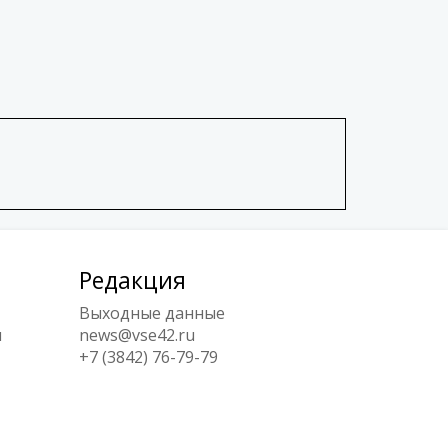
Редакция
Выходные данные
ы
news@vse42.ru
+7 (3842) 76-79-79