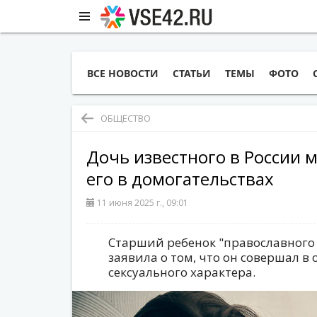
ВСЕ НОВОСТИ
СТАТЬИ
ТЕМЫ
ФОТО
ОБЩЕСТВО
Дочь известного в России
его в домогательствах
11 июня 2025 г., 09:01
Старший ребенок "православного
заявила о том, что он совершал в
сексуального характера.