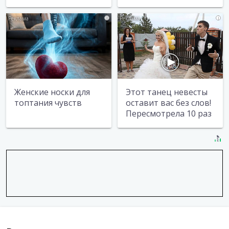
i
i
Женские носки для
Этот танец невесты
топтания чувств
оставит вас без слов!
Пересмотрела 10 раз