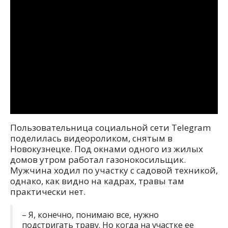
Пользовательница социальной сети Telegram
поделилась видеороликом, снятым в
Новокузнецке. Под окнами одного из жилых
домов утром работал газонокосильщик.
Мужчина ходил по участку с садовой техникой,
однако, как видно на кадрах, травы там
практически нет.
– Я, конечно, понимаю все, нужно
подстригать траву. Но когда на участке ее