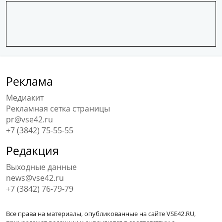
Реклама
Медиакит
Рекламная сетка страницы
pr@vse42.ru
+7 (3842) 75-55-55
Редакция
Выходные данные
news@vse42.ru
+7 (3842) 76-79-79
Все права на материалы, опубликованные на сайте VSE42.RU,