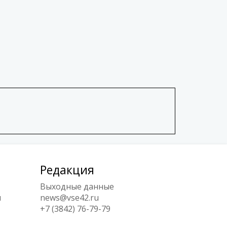
Редакция
Выходные данные
ы
news@vse42.ru
+7 (3842) 76-79-79