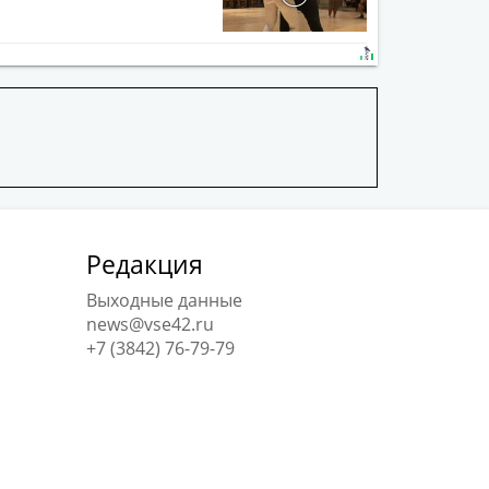
Редакция
Выходные данные
news@vse42.ru
+7 (3842) 76-79-79