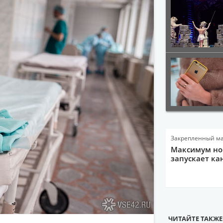
Закрепленный м
Максимум нов
запускает ка
ЧИТАЙТЕ ТАКЖЕ