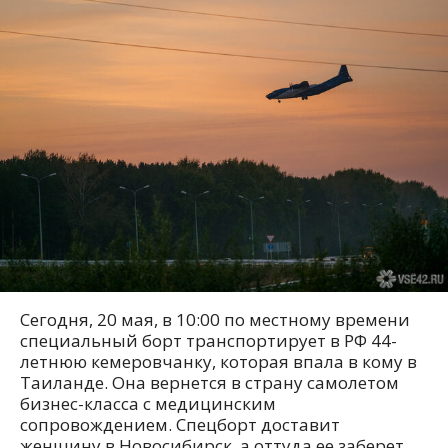
Сегодня, 20 мая, в 10:00 по местному времени
специальный борт транспортирует в РФ 44-
летнюю кемеровчанку, которая впала в кому в
Таиланде. Она вернется в страну самолетом
бизнес-класса с медицинским
сопровождением. Спецборт доставит
женщину в Новосибирск, а оттуда ее заберет