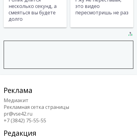
несколько секунд, а
это видео
смеяться вы будете
пересмотришь не раз
долго
Реклама
Медиакит
Рекламная сетка страницы
pr@vse42.ru
+7 (3842) 75-55-55
Редакция