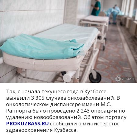
Так, с начала текущего года в Кузбассе
выявили 3 305 случаев онкозаболеваний. В
онкологическом диспансере имени М.С.
Раппорта было проведено 2 243 операции по
удалению новообразований. Об этом порталу
PROKUZBASS.RU
сообщили в министерстве
здравоохранения Кузбасса.