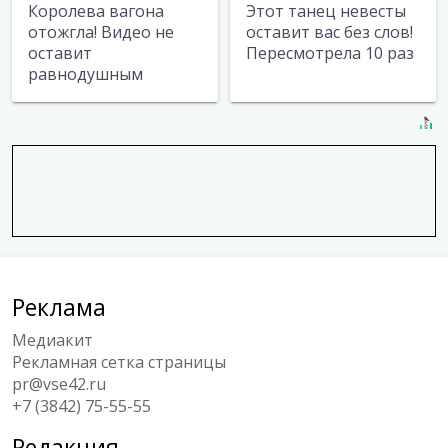
Королева вагона
Этот танец невесты
отожгла! Видео не
оставит вас без слов!
оставит
Пересмотрела 10 раз
равнодушным
Реклама
Медиакит
Рекламная сетка страницы
pr@vse42.ru
+7 (3842) 75-55-55
Редакция