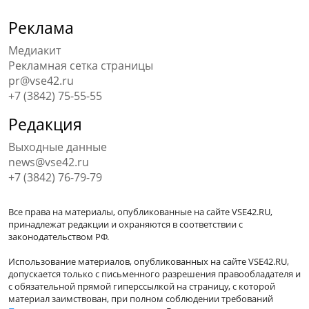
Реклама
Медиакит
Рекламная сетка страницы
pr@vse42.ru
+7 (3842) 75-55-55
Редакция
Выходные данные
news@vse42.ru
+7 (3842) 76-79-79
Все права на материалы, опубликованные на сайте VSE42.RU,
принадлежат редакции и охраняются в соответствии с
законодательством РФ.
Использование материалов, опубликованных на сайте VSE42.RU,
допускается только с письменного разрешения правообладателя и
с обязательной прямой гиперссылкой на страницу, с которой
материал заимствован, при полном соблюдении требований