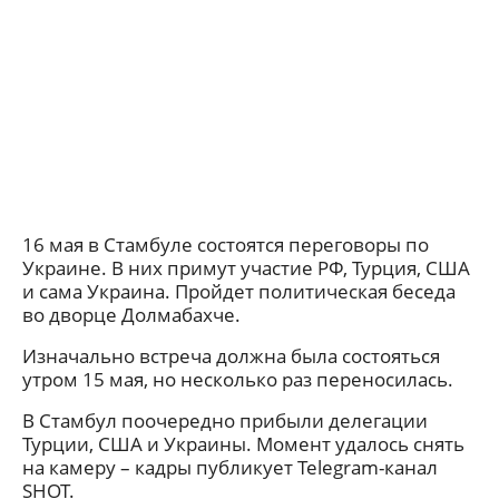
16 мая в Стамбуле состоятся переговоры по
Украине. В них примут участие РФ, Турция, США
и сама Украина. Пройдет политическая беседа
во дворце Долмабахче.
Изначально встреча должна была состояться
утром 15 мая, но несколько раз переносилась.
В Стамбул поочередно прибыли делегации
Турции, США и Украины. Момент удалось снять
на камеру – кадры публикует Telegram-канал
SHOT.