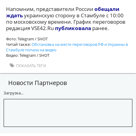
Напомним, представители России
обещали
ждать
украинскую сторону в Стамбуле с 10:00
по московскому времени. График переговоров
редакция VSE42.Ru
публиковала
ранее.
Фото: Telegram / SHOT
Читай также:
Обстановка на месте переговоров РФ и Украины в
Стамбуле попала на видео
Видео: Telegram / SHOT
ПОКАЗАТЬ ТЕГИ
Новости Партнеров
Загрузка...