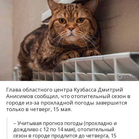
Глава областного центра Кузбасса Дмитрий
Анисимов сообщил, что отопительный сезон в
городе из-за прохладной погоды завершится
только в четверг, 15 мая.
– Учитывая прогноз погоды (прохладно и
дождливо с 12 по 14 мая), отопительный
сезон в городе продлится до четверга, 15