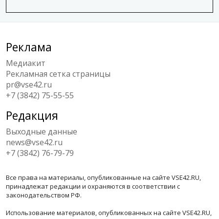
Реклама
Медиакит
Рекламная сетка страницы
pr@vse42.ru
+7 (3842) 75-55-55
Редакция
Выходные данные
news@vse42.ru
+7 (3842) 76-79-79
Все права на материалы, опубликованные на сайте VSE42.RU,
принадлежат редакции и охраняются в соответствии с
законодательством РФ.
Использование материалов, опубликованных на сайте VSE42.RU,