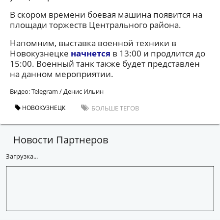
В скором времени боевая машина появится на
площади торжеств Центрального района.
Напомним, выставка военной техники в
Новокузнецке
начнется
в 13:00 и продлится до
15:00. Военный танк также будет представлен
на данном мероприятии.
Видео: Telegram / Денис Ильин
НОВОКУЗНЕЦК
БОЛЬШЕ ТЕГОВ
Новости Партнеров
Загрузка...