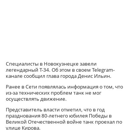
Специалисты в Новокузнецке завели
легендарный Т-34. Об этом в своем Telegram-
канале сообщил глава города Денис Ильин.
Ранее в Сети появлялась информация о том, что
из-за технических проблем танк не мог
осуществлять движение.
Представитель власти отметил, что в год
празднования 80-летнего юбилея Победы в
Великой Отечественной войне танк проехал по
улице Кирова.