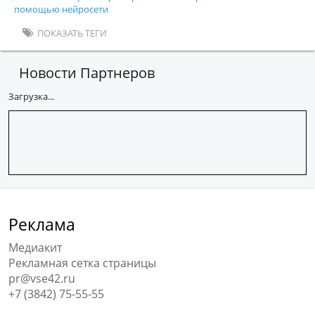
помощью нейросети
ПОКАЗАТЬ ТЕГИ
Новости Партнеров
Загрузка...
Реклама
Медиакит
Рекламная сетка страницы
pr@vse42.ru
+7 (3842) 75-55-55