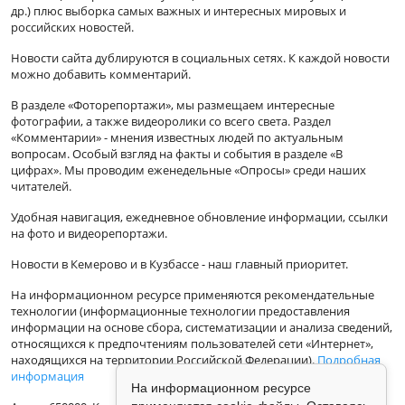
др.) плюс выборка самых важных и интересных мировых и
российских новостей.
Новости сайта дублируются в социальных сетях. К каждой новости
можно добавить комментарий.
В разделе «Фоторепортажи», мы размещаем интересные
фотографии, а также видеоролики со всего света. Раздел
«Комментарии» - мнения известных людей по актуальным
вопросам. Особый взгляд на факты и события в разделе «В
цифрах». Мы проводим еженедельные «Опросы» среди наших
читателей.
Удобная навигация, ежедневное обновление информации, ссылки
на фото и видеорепортажи.
Новости в Кемерово и в Кузбассе - наш главный приоритет.
На информационном ресурсе применяются рекомендательные
технологии (информационные технологии предоставления
информации на основе сбора, систематизации и анализа сведений,
относящихся к предпочтениям пользователей сети «Интернет»,
находящихся на территории Российской Федерации).
Подробная
информация
На информационном ресурсе