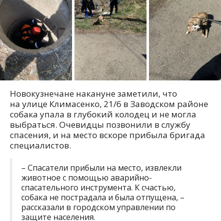
Новокузнечане накануне заметили, что
на улице Климасенко, 21/6 в Заводском районе
собака упала в глубокий колодец и не могла
выбраться. Очевидцы позвонили в службу
спасения, и на место вскоре прибыла бригада
специалистов.
– Спасатели прибыли на место, извлекли
животное с помощью аварийно-
спасательного инструмента. К счастью,
собака не пострадала и была отпущена, –
рассказали в городском управлении по
защите населения.