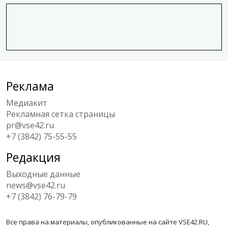
Реклама
Медиакит
Рекламная сетка страницы
pr@vse42.ru
+7 (3842) 75-55-55
Редакция
Выходные данные
news@vse42.ru
+7 (3842) 76-79-79
Все права на материалы, опубликованные на сайте VSE42.RU,