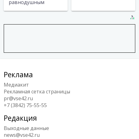
равнодушным
Реклама
Медиакит
Рекламная сетка страницы
pr@vse42.ru
+7 (3842) 75-55-55
Редакция
Выходные данные
news@vse42.ru