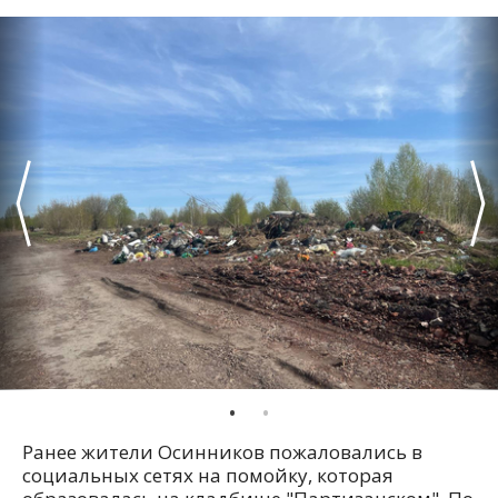
Ранее жители Осинников пожаловались в
социальных сетях на помойку, которая