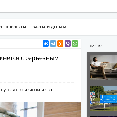
СПЕЦПРОЕКТЫ
РАБОТА И ДЕНЬГИ
ГЛАВНОЕ
кнется с серьезным
нуться с кризисом из-за