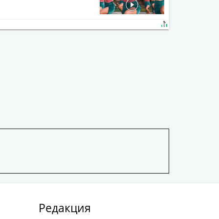
Редакция