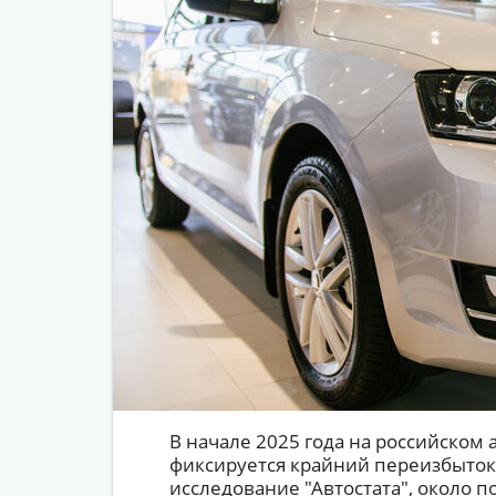
В начале 2025 года на российско
фиксируется крайний переизбыток
исследование "Автостата", около