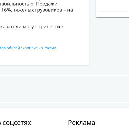
стабильностью. Продажи
 16%, тяжелых грузовиков – на
казатели могут привести к
томобилей скопились в России
 соцсетях
Реклама