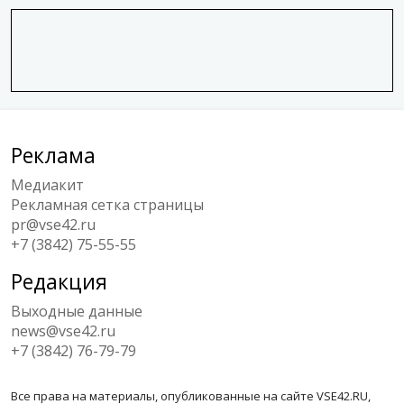
Реклама
Медиакит
Рекламная сетка страницы
pr@vse42.ru
+7 (3842) 75-55-55
Редакция
Выходные данные
news@vse42.ru
+7 (3842) 76-79-79
Все права на материалы, опубликованные на сайте VSE42.RU,