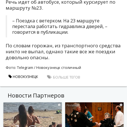
Речь идет об автобусе, который курсирует по
маршруту №23.
– Поездка с ветерком. На 23 маршруте
перестала работать гидравлика дверей, –
говорится в публикации.
По словам горожан, из транспортного средства
никто не выпал, однако такие все же поездки
довольно опасны.
Фото: Telegram / Новокузнецк столичный
НОВОКУЗНЕЦК
БОЛЬШЕ ТЕГОВ
Новости Партнеров
i
i