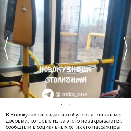
В Новокузнецке ездит автобус со сломанными
дверьми, которые из-за этого не закрываются,
сообщили в социальных сетях его пассажиры.