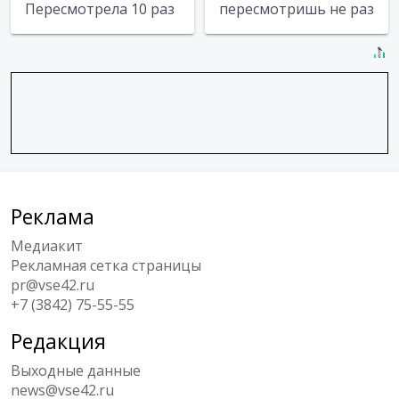
Пересмотрела 10 раз
пересмотришь не раз
Реклама
Медиакит
Рекламная сетка страницы
pr@vse42.ru
+7 (3842) 75-55-55
Редакция
Выходные данные
news@vse42.ru