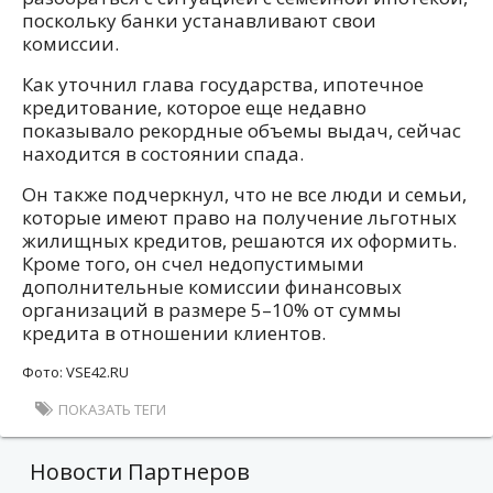
поскольку банки устанавливают свои
комиссии.
Как уточнил глава государства, ипотечное
кредитование, которое еще недавно
показывало рекордные объемы выдач, сейчас
находится в состоянии спада.
Он также подчеркнул, что не все люди и семьи,
которые имеют право на получение льготных
жилищных кредитов, решаются их оформить.
Кроме того, он счел недопустимыми
дополнительные комиссии финансовых
организаций в размере 5–10% от суммы
кредита в отношении клиентов.
Фото: VSE42.RU
ПОКАЗАТЬ ТЕГИ
Новости Партнеров