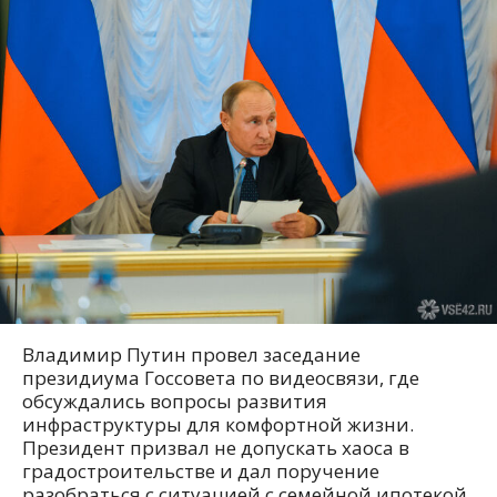
Владимир Путин провел заседание
президиума Госсовета по видеосвязи, где
обсуждались вопросы развития
инфраструктуры для комфортной жизни.
Президент призвал не допускать хаоса в
градостроительстве и дал поручение
разобраться с ситуацией с семейной ипотекой,