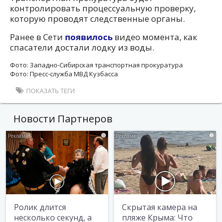
контролировать процессуальную проверку,
которую проводят следственные органы.
Ранее в Сети
появилось
видео момента, как
спасатели достали лодку из воды.
Фото: Западно-Сибирская транспортная прокуратура
Фото: Пресс-служба МВД Кузбасса
ПОКАЗАТЬ ТЕГИ
Новости Партнеров
i
i
Ролик длится
Скрытая камера на
несколько секунд, а
пляже Крыма: Что