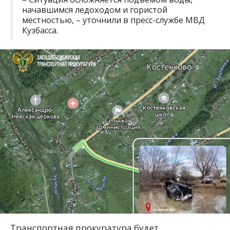
начавшимся ледоходом и гористой
местностью, – уточнили в пресс-службе МВД
Кузбасса.
Транспортная прокуратура будет