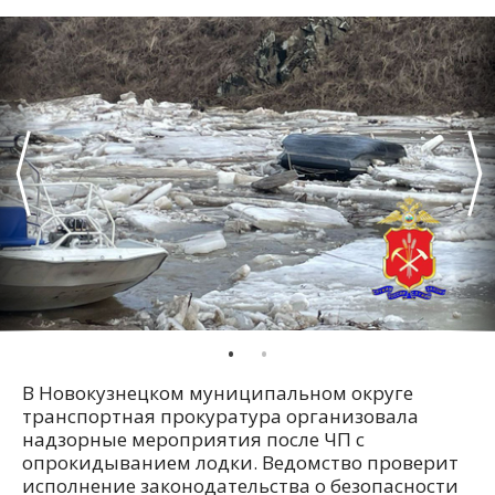
В Новокузнецком муниципальном округе
транспортная прокуратура организовала
надзорные мероприятия после ЧП с
опрокидыванием лодки. Ведомство проверит
исполнение законодательства о безопасности