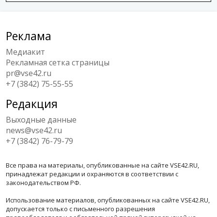
Реклама
Медиакит
Рекламная сетка страницы
pr@vse42.ru
+7 (3842) 75-55-55
Редакция
Выходные данные
news@vse42.ru
+7 (3842) 76-79-79
Все права на материалы, опубликованные на сайте VSE42.RU,
принадлежат редакции и охраняются в соответствии с
законодательством РФ.
Использование материалов, опубликованных на сайте VSE42.RU,
допускается только с письменного разрешения