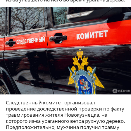
Следственный комитет организовал
проведение доследственной проверки по факту
травмирования жителя Новокузнецка, на
которого из-за ураганного ветра рухнуло дерево.
Предположительно, мужчина получил травму