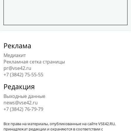
Реклама
Медиакит
Рекламная сетка страницы
pr@vse42.ru
+7 (3842) 75-55-55
Редакция
Выходные данные
news@vse42.ru
+7 (3842) 76-79-79
Все права на материалы, опубликованные на сайте VSE42.RU,
принадлежат редакции и охраняются в соответствии с