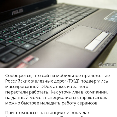
Сообщается, что сайт и мобильное приложение
Российских железных дорог (РЖД) подверглись
массированной DDoS-атаке, из-за чего
перестали работать. Как уточнили в компании,
на данный момент специалисты стараются как
можно быстрее наладить работу сервисов.
При этом кассы на станциях и вокзалах