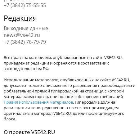
+7 (3842) 75-55-55
Редакция
Выходные данные
news@vse42.ru
+7 (3842) 76-79-79
Все права на материалы, опубликованные на сайте VSE42.RU,
принадлежат редакции и охраняются в соответствии с
законодательством РФ.
Использование материалов, опубликованных на сайте VSE42.RU,
допускается только с письменного разрешения правообладателя и
с обязательной прямой гиперссылкой на страницу, с которой
материал заимствован, при полном соблюдении требований
Правил использования материалов
. Гиперссылка должна
размещаться непосредственно в тексте, воспроизводящем
оригинальный материал VSE42.RU, до или после цитируемого
блока.
О проекте VSE42.RU