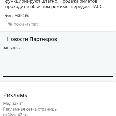
функционируют штатно. Продажа билетов
проходит в обычном режиме,
передает
ТАСС.
Фото: VSE42.Ru
ПОКАЗАТЬ ТЕГИ
Новости Партнеров
Загрузка...
Реклама
Медиакит
Рекламная сетка страницы
pr@vse42.ru