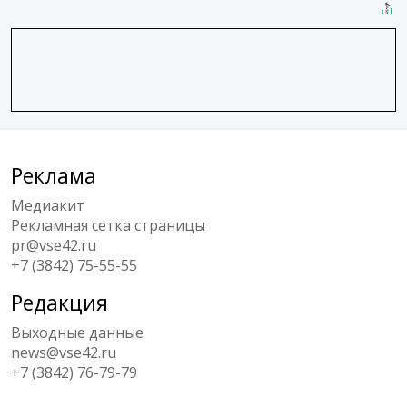
Реклама
Медиакит
Рекламная сетка страницы
pr@vse42.ru
+7 (3842) 75-55-55
Редакция
Выходные данные
news@vse42.ru
+7 (3842) 76-79-79