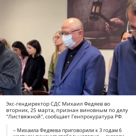
Экс-гендиректор СДС Михаил Федяев во
вторник, 25 марта, признан виновным по делу
"Листвяжной", сообщает Генпрокуратура РФ.
– Михаила Федяева приговорили к 3 годам 6