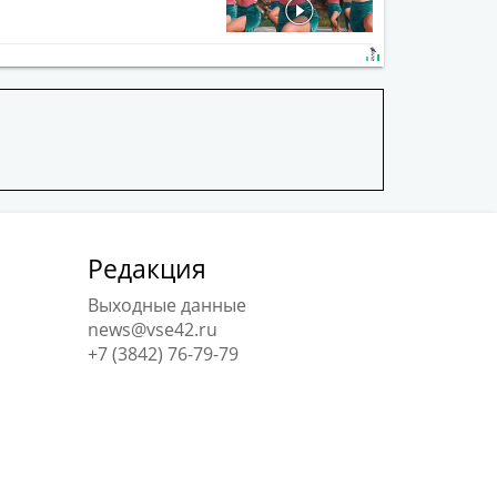
Редакция
Выходные данные
news@vse42.ru
+7 (3842) 76-79-79