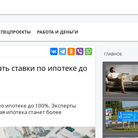
СПЕЦПРОЕКТЫ
РАБОТА И ДЕНЬГИ
ГЛАВНОЕ
ть ставки по ипотеке до
по ипотеке до 100%. Эксперты
я ипотека станет более