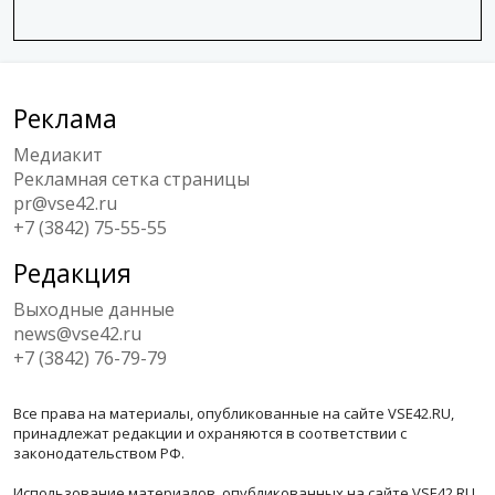
Реклама
Медиакит
Рекламная сетка страницы
pr@vse42.ru
+7 (3842) 75-55-55
Редакция
Выходные данные
news@vse42.ru
+7 (3842) 76-79-79
Все права на материалы, опубликованные на сайте VSE42.RU,
принадлежат редакции и охраняются в соответствии с
законодательством РФ.
Использование материалов, опубликованных на сайте VSE42.RU,