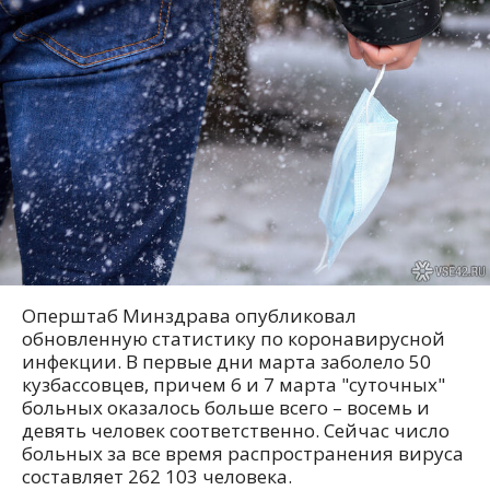
Оперштаб Минздрава опубликовал
обновленную статистику по коронавирусной
инфекции. В первые дни марта заболело 50
кузбассовцев, причем 6 и 7 марта "суточных"
больных оказалось больше всего – восемь и
девять человек соответственно. Сейчас число
больных за все время распространения вируса
составляет 262 103 человека.