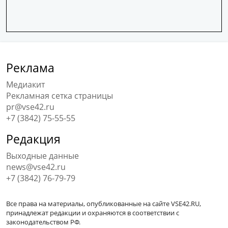
Реклама
Медиакит
Рекламная сетка страницы
pr@vse42.ru
+7 (3842) 75-55-55
Редакция
Выходные данные
news@vse42.ru
+7 (3842) 76-79-79
Все права на материалы, опубликованные на сайте VSE42.RU,
принадлежат редакции и охраняются в соответствии с
законодательством РФ.