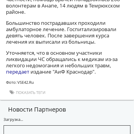
волонтерам в Анапе, 14 людям в Темрюкском
районе.
Большинство пострадавших проходили
амбулаторное лечение. Госпитализировали
девять человек. После завершения курса
лечения их выписали из больницы.
Уточняется, что в основном участники
ликвидации ЧС обращались к медикам из-за
легкого недомогания и небольших травм,
передает
издание "АиФ Краснодар".
Фото: VSE42.Ru
ПОКАЗАТЬ ТЕГИ
Новости Партнеров
Загрузка...