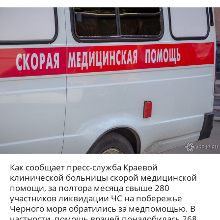
Как сообщает пресс-служба Краевой
клинической больницы скорой медицинской
помощи, за полтора месяца свыше 280
участников ликвидации ЧС на побережье
Черного моря обратились за медпомощью. В
частности, помощь врачей понадобилась 268