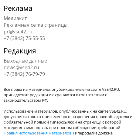
Реклама
Медиакит
Рекламная сетка страницы
pr@vse42.ru
+7 (3842) 75-55-55
Редакция
Выходные данные
news@vse42.ru
+7 (3842) 76-79-79
Все права на материалы, опубликованные на сайте VSE42.RU,
принадлежат редакции и охраняются в соответствии с
законодательством РФ.
Использование материалов, опубликованных на сайте VSE42.RU,
допускается только с письменного разрешения правообладателя и
с обязательной прямой гиперссылкой на страницу, с которой
материал заимствован, при полном соблюдении требований
Правил использования материалов
. Гиперссылка должна