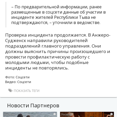
– По предварительной информации, ранее
размещенные в соцсети данные об участии в
инциденте жителей Республики Тыва не
подтверждаются, – уточнили в ведомстве.
Проверка инцидента продолжается. В Анжеро-
Судженск направили руководителей
подразделений главного управления. Они
должны выяснить причины произошедшего и
провести профилактическую работу с
молодыми людьми, чтобы подобные
инциденты не повторялись.
Фото: Соцсети
Видео: Соцсети
ПОКАЗАТЬ ТЕГИ
Новости Партнеров
i
i