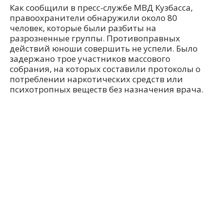
Как сообщили в пресс-службе МВД Кузбасса,
правоохранители обнаружили около 80
человек, которые были разбиты на
разрозненные группы. Противоправных
действий юноши совершить не успели. Было
задержано трое участников массового
собрания, на которых составили протоколы о
потреблении наркотических средств или
психотропных веществ без назначения врача.