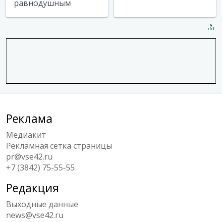
равнодушным
Реклама
Медиакит
Рекламная сетка страницы
pr@vse42.ru
+7 (3842) 75-55-55
Редакция
Выходные данные
news@vse42.ru