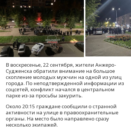
В воскресенье, 22 сентября, жители Анжеро-
Судженска обратили внимание на большое
скопление молодых мужчин на одной из улиц
города. По неподтвержденной информации из
соцсетей, конфликт начался в центральном
парке из-за просьбы закурить.
Около 20:15 граждане сообщили о странной
активности на улице в правоохранительные
органы. На место было направлено сразу
несколько экипажей.