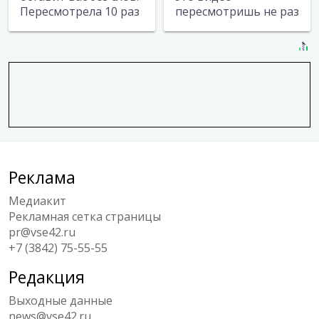
Пересмотрела 10 раз
пересмотришь не раз
Реклама
Медиакит
Рекламная сетка страницы
pr@vse42.ru
+7 (3842) 75-55-55
Редакция
Выходные данные
news@vse42.ru