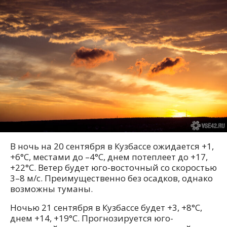
В ночь на 20 сентября в Кузбассе ожидается +1,
+6°C, местами до –4°C, днем потеплеет до +17,
+22°C. Ветер будет юго-восточный со скоростью
3–8 м/с. Преимущественно без осадков, однако
возможны туманы.
Ночью 21 сентября в Кузбассе будет +3, +8°C,
днем +14, +19°C. Прогнозируется юго-