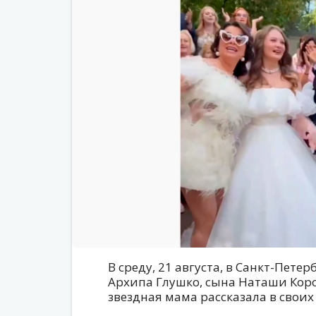
В среду, 21 августа, в Санкт-Пете
Архипа Глушко, сына Наташи Коро
звездная мама рассказала в своих 