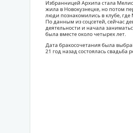
Избранницей Архипа стала Мелис
жила в Новокузнецке, но потом пе
люди познакомились в клубе, где
По данным из соцсетей, сейчас д
деятельности и начала заниматьс
была вместе около четырех лет.
Дата бракосочетания была выбрана
21 год назад состоялась свадьба 